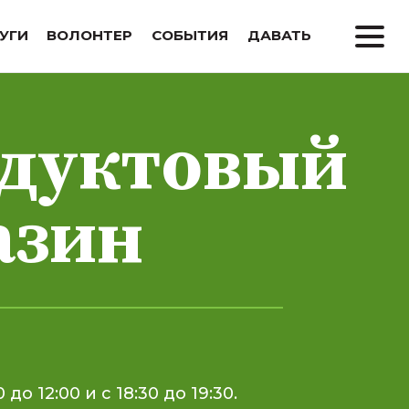
УГИ
ВОЛОНТЕР
СОБЫТИЯ
ДАВАТЬ
дуктовый
азин
0 до 12:00 и с 18:30 до 19:30.