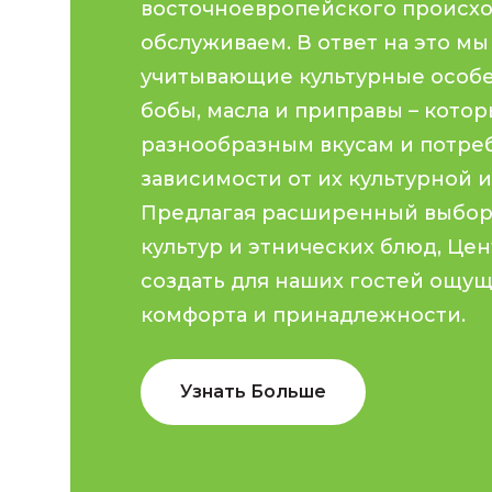
восточноевропейского происх
обслуживаем. В ответ на это мы
учитывающие культурные особе
бобы, масла и приправы – кото
разнообразным вкусам и потре
зависимости от их культурной 
Предлагая расширенный выбор
культур и этнических блюд, Цен
создать для наших гостей ощу
комфорта и принадлежности.
Узнать Больше